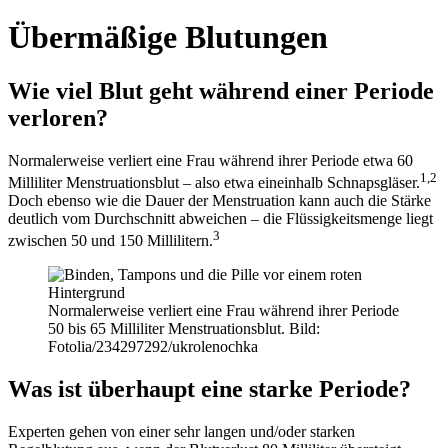
Übermäßige Blutungen
Wie viel Blut geht während einer Periode
verloren?
Normalerweise verliert eine Frau während ihrer Periode etwa 60
1,2
Milliliter Menstruationsblut – also etwa eineinhalb Schnapsgläser.
Doch ebenso wie die Dauer der Menstruation kann auch die Stärke
deutlich vom Durchschnitt abweichen – die Flüssigkeitsmenge liegt
3
zwischen 50 und 150 Millilitern.
Normalerweise verliert eine Frau während ihrer Periode
50 bis 65 Milliliter Menstruationsblut. Bild:
Fotolia/234297292/ukrolenochka
Was ist überhaupt eine starke Periode?
Experten gehen von einer sehr langen und/oder starken