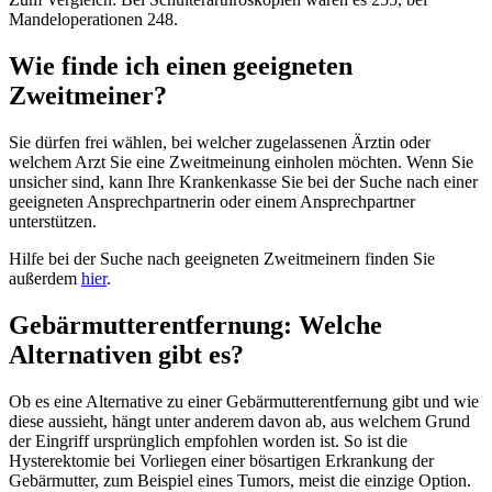
Mandeloperationen 248.
Wie finde ich einen geeigneten
Zweitmeiner?
Sie dürfen frei wählen, bei welcher zugelassenen Ärztin oder
welchem Arzt Sie eine Zweitmeinung einholen möchten. Wenn Sie
unsicher sind, kann Ihre Krankenkasse Sie bei der Suche nach einer
geeigneten Ansprechpartnerin oder einem Ansprechpartner
unterstützen.
Hilfe bei der Suche nach geeigneten Zweitmeinern finden Sie
außerdem
hier
.
Gebärmutterentfernung: Welche
Alternativen gibt es?
Ob es eine Alternative zu einer Gebärmutterentfernung gibt und wie
diese aussieht, hängt unter anderem davon ab, aus welchem Grund
der Eingriff ursprünglich empfohlen worden ist. So ist die
Hysterektomie bei Vorliegen einer bösartigen Erkrankung der
Gebärmutter, zum Beispiel eines Tumors, meist die einzige Option.